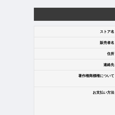
ストア名
販売者名
住所
連絡先
著作権商標権について
お支払い方法