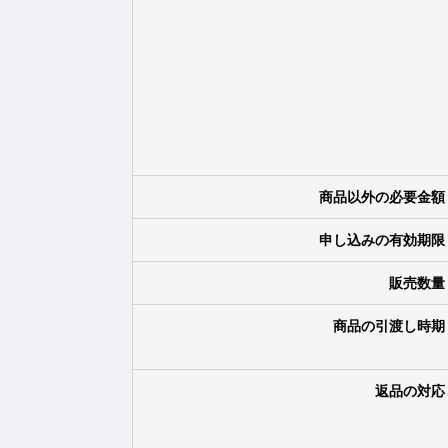
商品以外の必要金額
申し込みの有効期限
販売数量
商品の引渡し時期
返品の対応