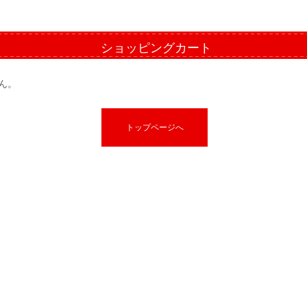
ショッピングカート
ん。
トップページへ