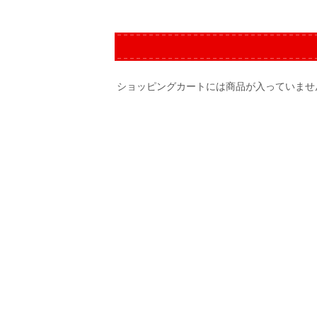
ショッピングカートには商品が入っていませ