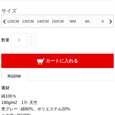
サイズ
数量
カートに入れる
商品詳細
素材
綿100％
190g/m2 17/- 天竺
杢グレー : 綿80%、ポリエステル20%