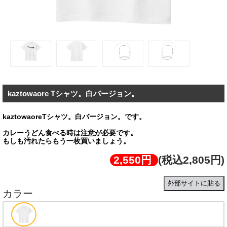
kaztowaore Tシャツ。白バージョン。
kaztowaoreTシャツ。白バージョン。です。
カレーうどん食べる時は注意が必要です。
もしも汚れたらもう一枚買いましょう。
2,550円
(税込2,805円)
外部サイトに貼る
カラー