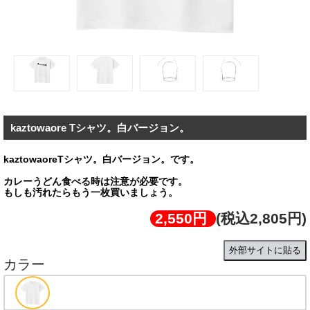
kaztowaore Tシャツ。白バージョン。
kaztowaoreTシャツ。白バージョン。です。
カレーうどん食べる時は注意が必要です。
もしも汚れたらもう一枚買いましょう。
2,550円
(税込2,805円)
外部サイトに貼る
カラー