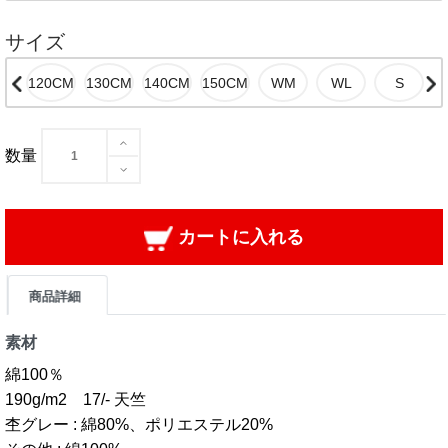
サイズ
数量
カートに入れる
商品詳細
素材
綿100％
190g/m2 17/- 天竺
杢グレー : 綿80%、ポリエステル20%